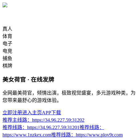
真人
体育
电子
电竞
捕鱼
棋牌
美女荷官 · 在线发牌
全网最美荷官，倾情出演，极致视觉盛宴，多元游戏种类，为
您带来最舒心的游戏体验。
立即注册
进入主页
APP下载
推荐主线路：
https://34.96.227.59:31202
推荐线路：
https://34.96.227.59:31201
推荐线路：
https://www.1nzkex.com
推荐线路：
https://www.plov9r.com