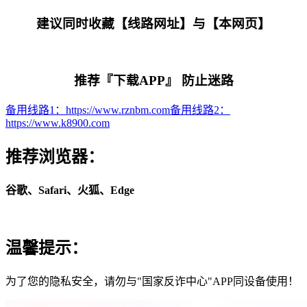
建议同时收藏【线路网址】与【本网页】
推荐『下载APP』 防止迷路
备用线路
1
：
https://www.rznbm.com
备用线路
2
：
https://www.k8900.com
推荐浏览器：
谷歌、Safari、火狐、Edge
温馨提示：
为了您的隐私安全，请勿与"国家反诈中心"APP同设备使用！