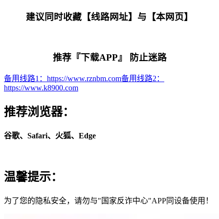
建议同时收藏【线路网址】与【本网页】
推荐『下载APP』 防止迷路
备用线路
1
：
https://www.rznbm.com
备用线路
2
：
https://www.k8900.com
推荐浏览器：
谷歌、Safari、火狐、Edge
温馨提示：
为了您的隐私安全，请勿与"国家反诈中心"APP同设备使用！