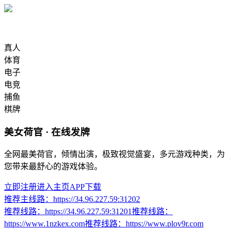
真人
体育
电子
电竞
捕鱼
棋牌
美女荷官 · 在线发牌
全网最美荷官，倾情出演，极致视觉盛宴，多元游戏种类，为
您带来最舒心的游戏体验。
立即注册
进入主页
APP下载
推荐主线路：
https://34.96.227.59:31202
推荐线路：
https://34.96.227.59:31201
推荐线路：
https://www.1nzkex.com
推荐线路：
https://www.plov9r.com