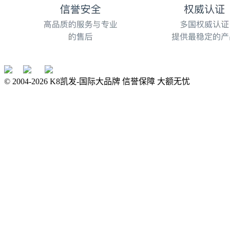
© 2004-
2026
K8凯发-国际大品牌 信誉保障 大额无忧