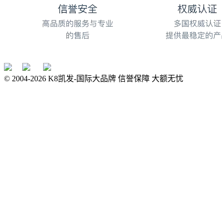
© 2004-
2026
K8凯发-国际大品牌 信誉保障 大额无忧