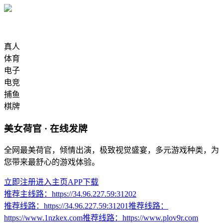
真人
体育
电子
电竞
捕鱼
棋牌
美女荷官 · 在线发牌
全网最美荷官，倾情出演，极致视觉盛宴，多元游戏种类，为
您带来最舒心的游戏体验。
立即注册
进入主页
APP下载
推荐主线路：
https://34.96.227.59:31202
推荐线路：
https://34.96.227.59:31201
推荐线路：
https://www.1nzkex.com
推荐线路：
https://www.plov9r.com